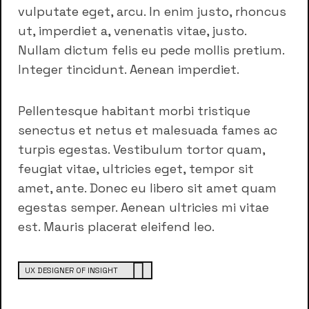
vulputate eget, arcu. In enim justo, rhoncus
ut, imperdiet a, venenatis vitae, justo.
Nullam dictum felis eu pede mollis pretium.
Integer tincidunt. Aenean imperdiet.
Pellentesque habitant morbi tristique
senectus et netus et malesuada fames ac
turpis egestas. Vestibulum tortor quam,
feugiat vitae, ultricies eget, tempor sit
amet, ante. Donec eu libero sit amet quam
egestas semper. Aenean ultricies mi vitae
est. Mauris placerat eleifend leo.
UX DESIGNER OF INSIGHT