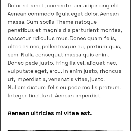
Dolor sit amet, consectetuer adipiscing elit.
Aenean commodo ligula eget dolor. Aenean
massa. Cum sociis Theme natoque
penatibus et magnis dis parturient montes,
nascetur ridiculus mus. Donec quam felis,
ultricies nec, pellentesque eu, pretium quis,
sem. Nulla consequat massa quis enim.
Donec pede justo, fringilla vel, aliquet nec,
vulputate eget, arcu. In enim justo, rhoncus
ut, imperdiet a, venenatis vitae, justo.
Nullam dictum felis eu pede mollis pretium.
Integer tincidunt. Aenean imperdiet.
Aenean ultricies mi vitae est.