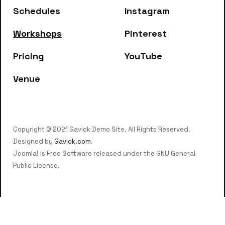
Schedules
Instagram
Workshops
Pinterest
Pricing
YouTube
Venue
Copyright © 2021 Gavick Demo Site. All Rights Reserved.
Designed by
Gavick.com
.
Joomla! is Free Software released under the GNU General
Public License.