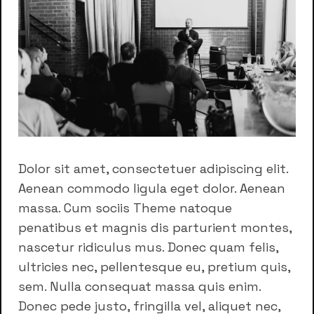
Dolor sit amet, consectetuer adipiscing elit.
Aenean commodo ligula eget dolor. Aenean
massa. Cum sociis Theme natoque
penatibus et magnis dis parturient montes,
nascetur ridiculus mus. Donec quam felis,
ultricies nec, pellentesque eu, pretium quis,
sem. Nulla consequat massa quis enim.
Donec pede justo, fringilla vel, aliquet nec,