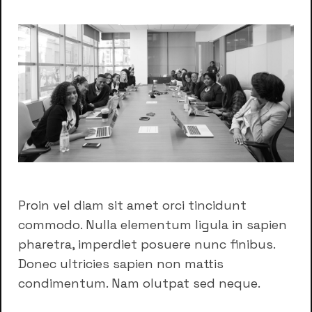
Proin vel diam sit amet orci tincidunt
commodo. Nulla elementum ligula in sapien
pharetra, imperdiet posuere nunc finibus.
Donec ultricies sapien non mattis
condimentum. Nam olutpat sed neque.