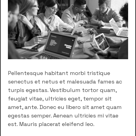
Pellentesque habitant morbi tristique
senectus et netus et malesuada fames ac
turpis egestas. Vestibulum tortor quam,
feugiat vitae, ultricies eget, tempor sit
amet, ante. Donec eu libero sit amet quam
egestas semper. Aenean ultricies mi vitae
est. Mauris placerat eleifend leo.