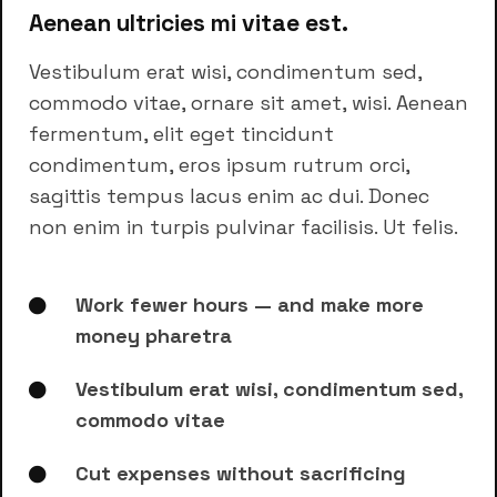
Aenean ultricies mi vitae est.
Vestibulum erat wisi, condimentum sed,
commodo vitae, ornare sit amet, wisi. Aenean
fermentum, elit eget tincidunt
condimentum, eros ipsum rutrum orci,
sagittis tempus lacus enim ac dui. Donec
non enim in turpis pulvinar facilisis. Ut felis.
Work fewer hours — and make more
money pharetra
Vestibulum erat wisi, condimentum sed,
commodo vitae
Cut expenses without sacrificing