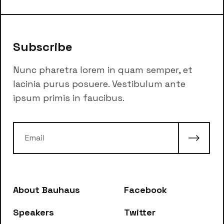
Subscribe
Nunc pharetra lorem in quam semper, et
lacinia purus posuere. Vestibulum ante
ipsum primis in faucibus.
About Bauhaus
Facebook
Speakers
Twitter