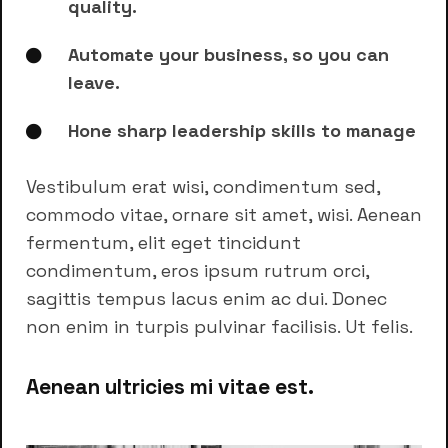
quality.
Automate your business, so you can
leave.
Hone sharp leadership skills to manage
Vestibulum erat wisi, condimentum sed,
commodo vitae, ornare sit amet, wisi. Aenean
fermentum, elit eget tincidunt
condimentum, eros ipsum rutrum orci,
sagittis tempus lacus enim ac dui. Donec
non enim in turpis pulvinar facilisis. Ut felis.
Aenean ultricies mi vitae est.