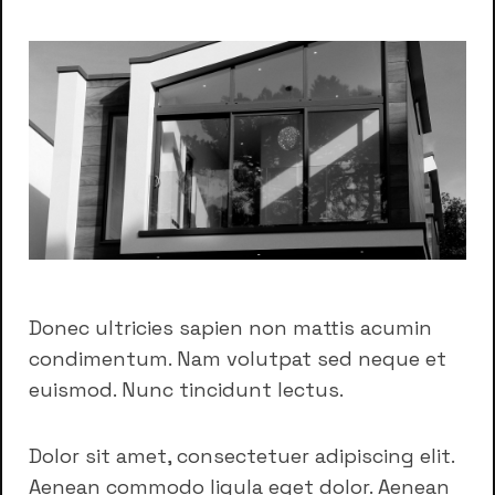
Donec ultricies sapien non mattis acumin
condimentum. Nam volutpat sed neque et
euismod. Nunc tincidunt lectus.
Dolor sit amet, consectetuer adipiscing elit.
Aenean commodo ligula eget dolor. Aenean