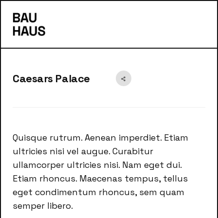
s
Caesars Palace
Quisque rutrum. Aenean imperdiet. Etiam
ultricies nisi vel augue. Curabitur
ullamcorper ultricies nisi. Nam eget dui.
Etiam rhoncus. Maecenas tempus, tellus
eget condimentum rhoncus, sem quam
semper libero.