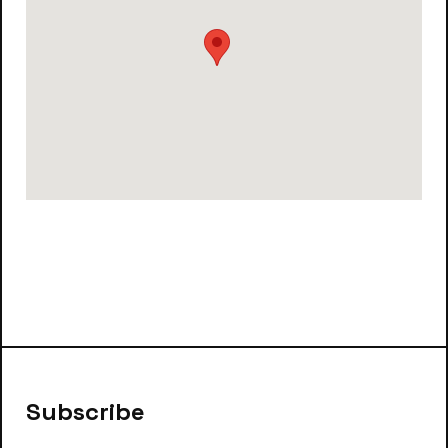
Subscribe