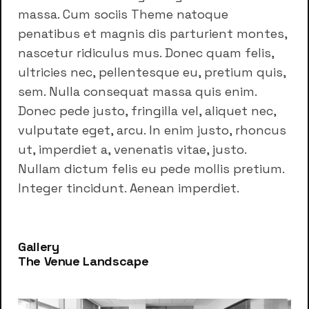
massa. Cum sociis Theme natoque
penatibus et magnis dis parturient montes,
nascetur ridiculus mus. Donec quam felis,
ultricies nec, pellentesque eu, pretium quis,
sem. Nulla consequat massa quis enim.
Donec pede justo, fringilla vel, aliquet nec,
vulputate eget, arcu. In enim justo, rhoncus
ut, imperdiet a, venenatis vitae, justo.
Nullam dictum felis eu pede mollis pretium.
Integer tincidunt. Aenean imperdiet.
Gallery
The Venue Landscape