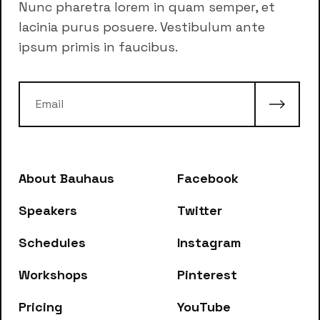
Nunc pharetra lorem in quam semper, et
lacinia purus posuere. Vestibulum ante
ipsum primis in faucibus.
About Bauhaus
Facebook
Speakers
Twitter
Schedules
Instagram
Workshops
Pinterest
Pricing
YouTube