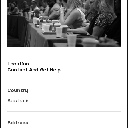
Location
Contact And Get Help
Country
Australia
Address