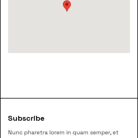
Subscribe
Nunc pharetra lorem in quam semper, et