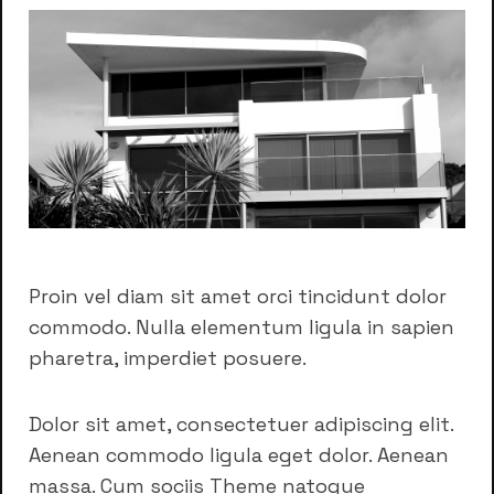
Proin vel diam sit amet orci tincidunt dolor
commodo. Nulla elementum ligula in sapien
pharetra, imperdiet posuere.
Dolor sit amet, consectetuer adipiscing elit.
Aenean commodo ligula eget dolor. Aenean
massa. Cum sociis Theme natoque