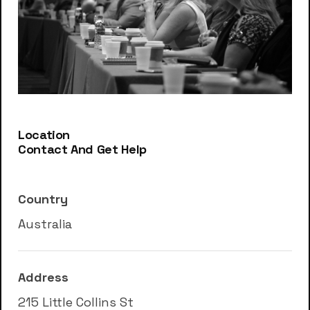
Location
Contact And Get Help
Country
Australia
Address
215 Little Collins St