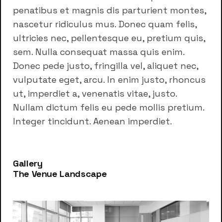
penatibus et magnis dis parturient montes,
nascetur ridiculus mus. Donec quam felis,
ultricies nec, pellentesque eu, pretium quis,
sem. Nulla consequat massa quis enim.
Donec pede justo, fringilla vel, aliquet nec,
vulputate eget, arcu. In enim justo, rhoncus
ut, imperdiet a, venenatis vitae, justo.
Nullam dictum felis eu pede mollis pretium.
Integer tincidunt. Aenean imperdiet.
Gallery
The Venue Landscape