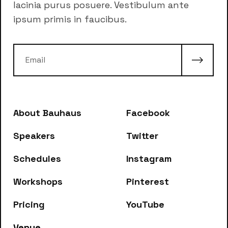
lacinia purus posuere. Vestibulum ante
ipsum primis in faucibus.
About Bauhaus
Facebook
Speakers
Twitter
Schedules
Instagram
Workshops
Pinterest
Pricing
YouTube
Venue